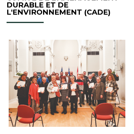
DURABLE ET DE
L'ENVIRONNEMENT (CADE)