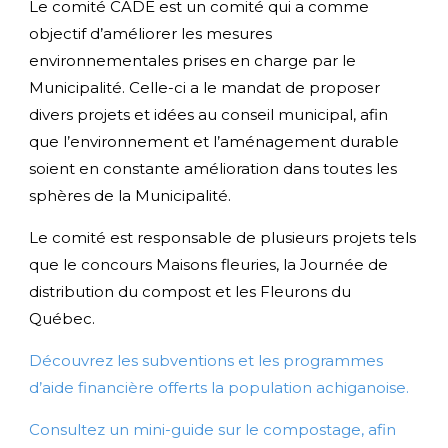
Le comité CADE est un comité qui a comme
objectif d’améliorer les mesures
environnementales prises en charge par le
Municipalité. Celle-ci a le mandat de proposer
divers projets et idées au conseil municipal, afin
que l’environnement et l’aménagement durable
soient en constante amélioration dans toutes les
sphères de la Municipalité.
Le comité est responsable de plusieurs projets tels
que le concours Maisons fleuries, la Journée de
distribution du compost et les Fleurons du
Québec.
Découvrez les subventions et les programmes
d’aide financière offerts la population achiganoise.
Consultez un mini-guide sur le compostage, afin