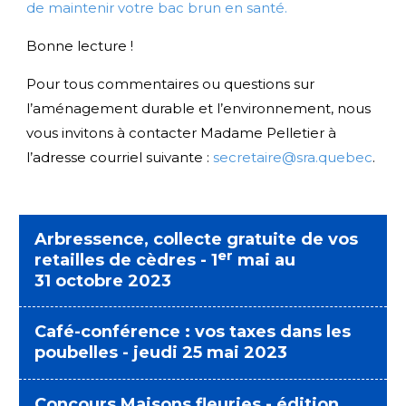
de maintenir votre bac brun en santé.
Bonne lecture !
Pour tous commentaires ou questions sur
l’aménagement durable et l’environnement, nous
vous invitons à contacter Madame Pelletier à
l’adresse courriel suivante :
secretaire@sra.quebec
.
Arbressence, collecte gratuite de vos
er
retailles de cèdres -
1
mai au
31 octobre 2023
Café-conférence : vos taxes dans les
poubelles - jeudi 25 mai 2023
Concours Maisons fleuries - édition