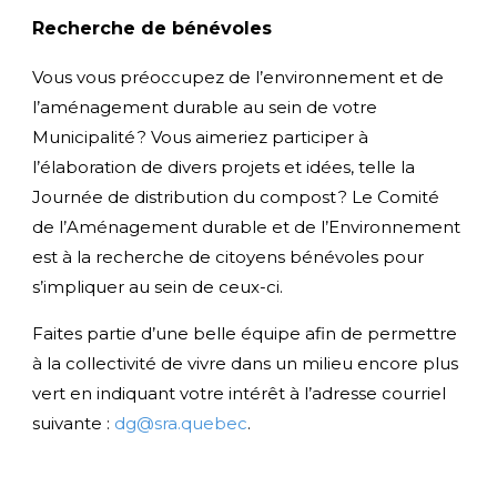
Recherche de bénévoles
Vous vous préoccupez de l’environnement et de
l’aménagement durable au sein de votre
Municipalité ? Vous aimeriez participer à
l’élaboration de divers projets et idées, telle la
Journée de distribution du compost ? Le Comité
de l’Aménagement durable et de l’Environnement
est à la recherche de citoyens bénévoles pour
s’impliquer au sein de ceux-ci.
Faites partie d’une belle équipe afin de permettre
à la collectivité de vivre dans un milieu encore plus
vert en indiquant votre intérêt à l’adresse courriel
suivante :
dg@sra.quebec
.