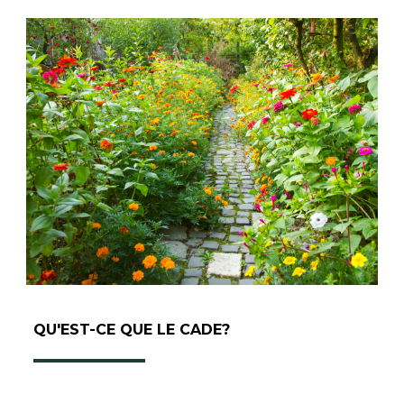
QU'EST-CE QUE LE CADE?