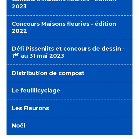
2023
Concours Maisons fleuries - édition
2022
Défi Pissenlits et concours de dessin -
er
1
au 31 mai 2023
Distribution de compost
Le feuillicyclage
Les Fleurons
Noël