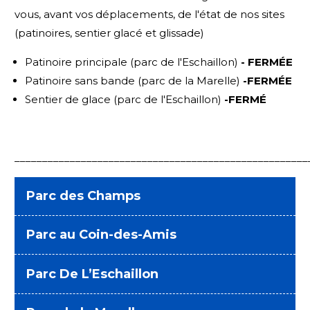
vous, avant vos déplacements, de l'état de nos sites
(patinoires, sentier glacé et glissade)
Patinoire principale (parc de l'Eschaillon)
- FERMÉE
Patinoire sans bande (parc de la Marelle)
-FERMÉE
Sentier de glace (parc de l'Eschaillon)
-FERMÉ
_____________________________________________________
Parc des Champs
Parc au Coin-des-Amis
Parc De L’Eschaillon