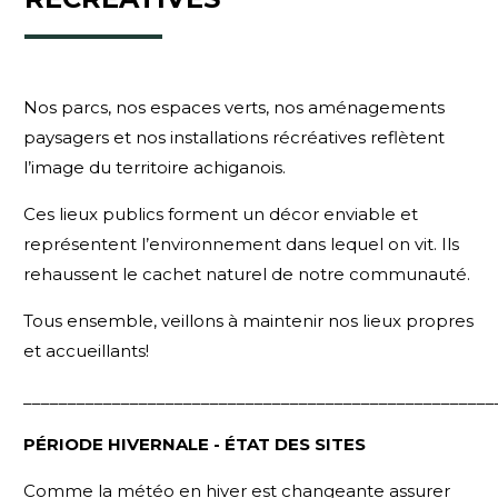
Nos parcs, nos espaces verts, nos aménagements
paysagers et nos installations récréatives reflètent
l’image du territoire achiganois.
Ces lieux publics forment un décor enviable et
représentent l’environnement dans lequel on vit. Ils
rehaussent le cachet naturel de notre communauté.
Tous ensemble, veillons à maintenir nos lieux propres
et accueillants!
_____________________________________________________
PÉRIODE HIVERNALE - ÉTAT DES SITES
Comme la météo en hiver est changeante assurer