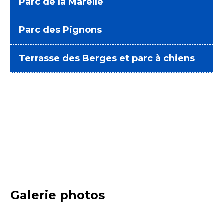
Parc de la Marelle
Parc des Pignons
Terrasse des Berges et parc à chiens
Galerie photos