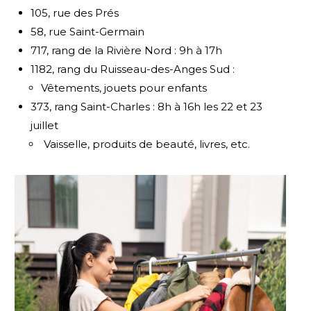
105, rue des Prés
58, rue Saint-Germain
717, rang de la Rivière Nord : 9h à 17h
1182, rang du Ruisseau-des-Anges Sud :
Vêtements, jouets pour enfants
373, rang Saint-Charles : 8h à 16h les 22 et 23
juillet
Vaisselle, produits de beauté, livres, etc.