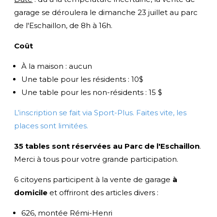
garage se déroulera le dimanche 23 juillet au parc
de l'Eschaillon, de 8h à 16h.
Coût
À la maison : aucun
Une table pour les résidents : 10$
Une table pour les non-résidents : 15 $
L’inscription se fait via Sport-Plus. Faites vite, les
places sont limitées.
35 tables sont réservées au Parc de l'Eschaillon
.
Merci à tous pour votre grande participation.
6 citoyens participent à la vente de garage
à
domicile
et offriront des articles divers :
626, montée Rémi-Henri