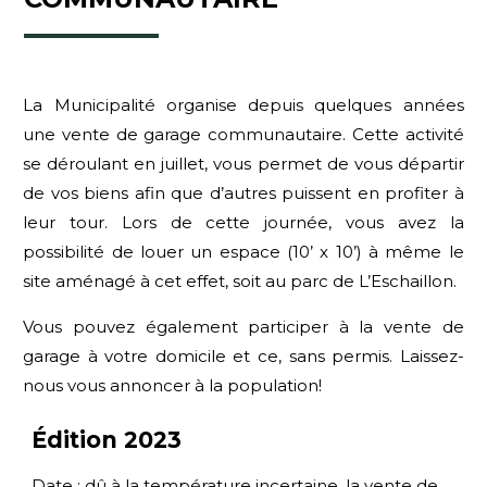
La Municipalité organise depuis quelques années
une vente de garage communautaire. Cette activité
se déroulant en juillet, vous permet de vous départir
de vos biens afin que d’autres puissent en profiter à
leur tour. Lors de cette journée, vous avez la
possibilité de louer un espace (10’ x 10’) à même le
site aménagé à cet effet, soit au parc de L’Eschaillon.
Vous pouvez également participer à la vente de
garage à votre domicile et ce, sans permis. Laissez-
nous vous annoncer à la population!
Édition 2023
Date
: dû à la température incertaine, la vente de